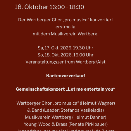
18. Oktober
16:00
18:30
–
Der Wartberger Chor „pro musica“ konzertiert
erstmalig
mit dem Musikverein Wartberg.
Sa, 17. Okt. 2026, 19.30 Uhr
So, 18. Okt. 2026, 16.00 Uhr
Veranstaltungszentrum Wartberg/Aist
Kartenvorverkauf
Gemeinschaftskonzert „Let me entertain you“
Wartberger Chor „pro musica“ (Helmut Wagner)
& Band (Leader: Stefanos Vasileiadis)
Musikverein Wartberg (Helmut Danner)
Young, Wood & Brass (Renate Pirklbauer)