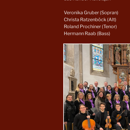
Veronika Gruber (Sopran)
Christa Ratzenböck (Alt)
Roland Prochiner (Tenor)
Hermann Raab (Bass)