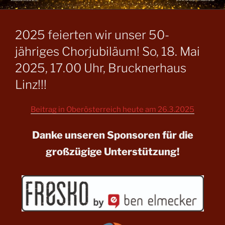
2025 feierten wir unser 50-
jähriges Chorjubiläum! So, 18. Mai
2025, 17.00 Uhr, Brucknerhaus
Linz!!!
Beitrag in Oberösterreich heute am 26.3.2025
Danke unseren Sponsoren für die
großzügige Unterstützung!