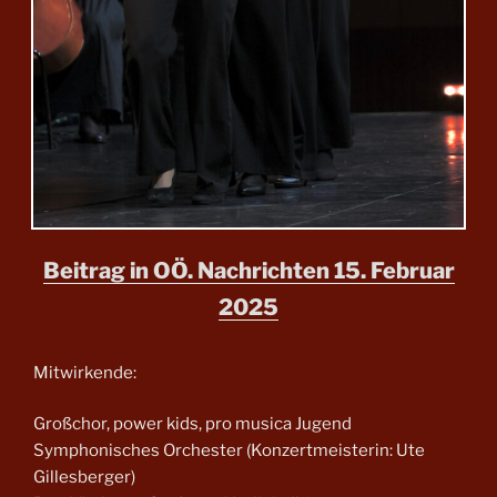
Beitrag in OÖ. Nachrichten 15. Februar
2025
Mitwirkende:
Großchor, power kids, pro musica Jugend
Symphonisches Orchester (Konzertmeisterin: Ute
Gillesberger)