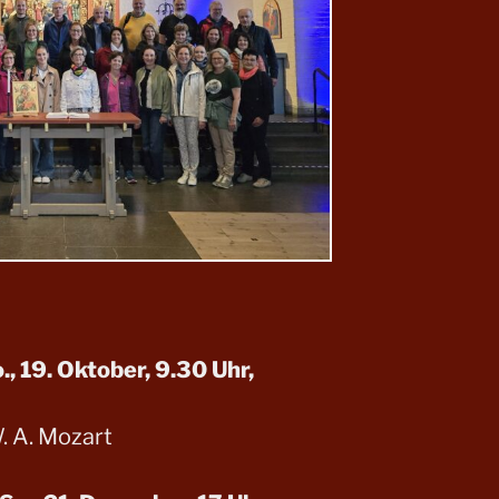
, 19. Oktober, 9.30 Uhr,
 A. Mozart