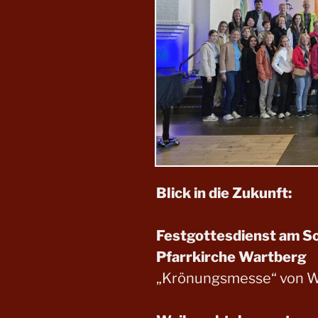
Blick in die Zukunft:
Festgottesdienst am So.
Pfarrkirche Wartberg
„Krönungsmesse“ von W.